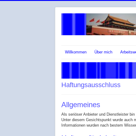
Willkommen
Über mich
Arbeitsw
Haftungsausschluss
Allgemeines
Als seriöser Anbieter und Dienstleister bin
Unter diesem Gesichtspunkt wurde auch mei
Informationen wurden nach bestem Wissen