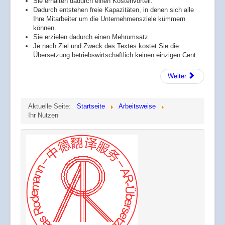
Sie erhalten dadurch einen Kostenvorteil.
Dadurch entstehen freie Kapazitäten, in denen sich alle
Ihre Mitarbeiter um die Unternehmensziele kümmern
können.
Sie erzielen dadurch einen Mehrumsatz.
Je nach Ziel und Zweck des Textes kostet Sie die
Übersetzung betriebswirtschaftlich keinen einzigen Cent.
Weiter
Aktuelle Seite:
Startseite
Arbeitsweise
Ihr Nutzen