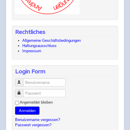
Rechtliches
Allgemeine Geschäftsbedingungen
Haftungsausschluss
Impressum
Login Form
Benutzername
Passwort
Angemeldet bleiben
Anmelden
Benutzername vergessen?
Passwort vergessen?