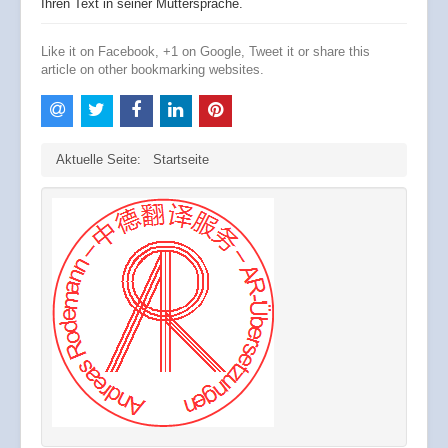
Ihren Text in seiner Muttersprache.
Like it on Facebook, +1 on Google, Tweet it or share this
article on other bookmarking websites.
Aktuelle Seite:
Startseite