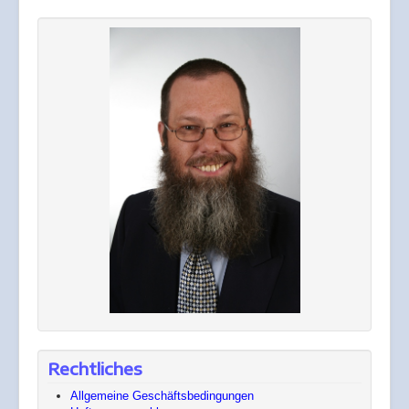
Rechtliches
Allgemeine Geschäftsbedingungen