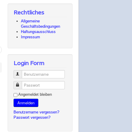
Rechtliches
Allgemeine
Geschäftsbedingungen
Haftungsausschluss
Impressum
Login Form
Benutzername
Passwort
Angemeldet bleiben
Anmelden
Benutzername vergessen?
Passwort vergessen?