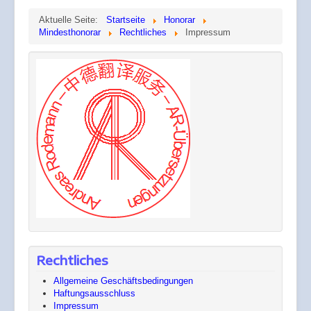
Aktuelle Seite:
Startseite
Honorar
Mindesthonorar
Rechtliches
Impressum
Rechtliches
Allgemeine Geschäftsbedingungen
Haftungsausschluss
Impressum