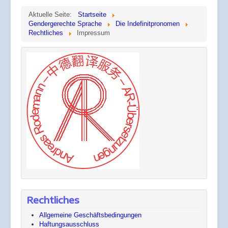
Aktuelle Seite:
Startseite
Gendergerechte Sprache
Die Indefinitpronomen
Rechtliches
Impressum
Rechtliches
Allgemeine Geschäftsbedingungen
Haftungsausschluss