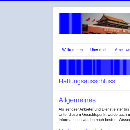
Willkommen
Über mich
Arbeitsw
Haftungsausschluss
Allgemeines
Als seriöser Anbieter und Dienstleister bin
Unter diesem Gesichtspunkt wurde auch mei
Informationen wurden nach bestem Wissen