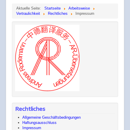
Aktuelle Seite:
Startseite
Arbeitsweise
Vertraulichkeit
Rechtliches
Impressum
Rechtliches
Allgemeine Geschäftsbedingungen
Haftungsausschluss
Impressum