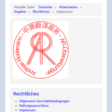
Aktuelle Seite:
Startseite
Arbeitsweise
Angebot
Rechtliches
Impressum
Rechtliches
Allgemeine Geschäftsbedingungen
Haftungsausschluss
Impressum