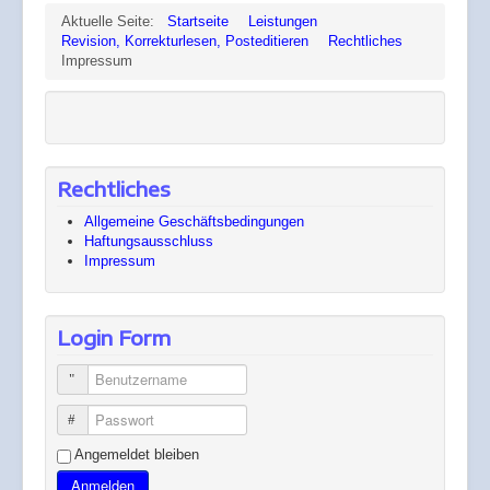
Aktuelle Seite:
Startseite
Leistungen
Revision, Korrekturlesen, Posteditieren
Rechtliches
Impressum
Rechtliches
Allgemeine Geschäftsbedingungen
Haftungsausschluss
Impressum
Login Form
Benutzername
Passwort
Angemeldet bleiben
Anmelden