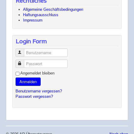
Rechtliches
Allgemeine Geschäftsbedingungen
Haftungsausschluss
Impressum
Login Form
Benutzername
Passwort
Angemeldet bleiben
Anmelden
Benutzername vergessen?
Passwort vergessen?