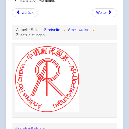
Translation Memories
Zurück
Weiter
Aktuelle Seite:
Startseite
Arbeitsweise
Zusatzleistungen