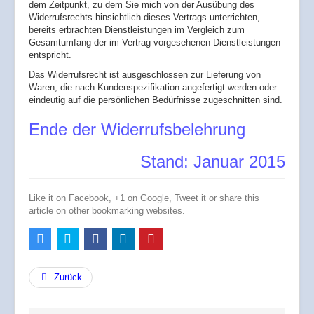
dem Zeitpunkt, zu dem Sie mich von der Ausübung des
Widerrufsrechts hinsichtlich dieses Vertrags unterrichten,
bereits erbrachten Dienstleistungen im Vergleich zum
Gesamtumfang der im Vertrag vorgesehenen Dienstleistungen
entspricht.
Das Widerrufsrecht ist ausgeschlossen zur Lieferung von
Waren, die nach Kundenspezifikation angefertigt werden oder
eindeutig auf die persönlichen Bedürfnisse zugeschnitten sind.
Ende der Widerrufsbelehrung
Stand: Januar 2015
Like it on Facebook, +1 on Google, Tweet it or share this
article on other bookmarking websites.
Zurück