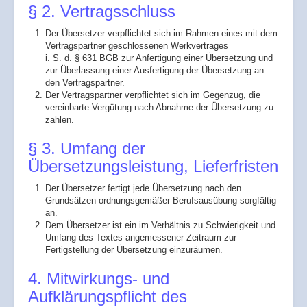
§ 2. Vertragsschluss
Der Übersetzer verpflichtet sich im Rahmen eines mit dem
Vertragspartner geschlossenen Werkvertrages
i. S. d. § 631 BGB zur Anfertigung einer Übersetzung und
zur Überlassung einer Ausfertigung der Übersetzung an
den Vertragspartner.
Der Vertragspartner verpflichtet sich im Gegenzug, die
vereinbarte Vergütung nach Abnahme der Übersetzung zu
zahlen.
§ 3. Umfang der
Übersetzungsleistung, Lieferfristen
Der Übersetzer fertigt jede Übersetzung nach den
Grundsätzen ordnungsgemäßer Berufsausübung sorgfältig
an.
Dem Übersetzer ist ein im Verhältnis zu Schwierigkeit und
Umfang des Textes angemessener Zeitraum zur
Fertigstellung der Übersetzung einzuräumen.
4. Mitwirkungs- und
Aufklärungspflicht des