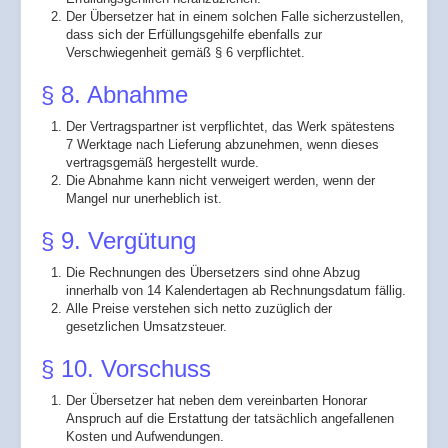
Der Übersetzer hat in einem solchen Falle sicherzustellen,
dass sich der Erfüllungsgehilfe ebenfalls zur
Verschwiegenheit gemäß § 6 verpflichtet.
§ 8. Abnahme
Der Vertragspartner ist verpflichtet, das Werk spätestens
7 Werktage nach Lieferung abzunehmen, wenn dieses
vertragsgemäß hergestellt wurde.
Die Abnahme kann nicht verweigert werden, wenn der
Mangel nur unerheblich ist.
§ 9. Vergütung
Die Rechnungen des Übersetzers sind ohne Abzug
innerhalb von 14 Kalendertagen ab Rechnungsdatum fällig.
Alle Preise verstehen sich netto zuzüglich der
gesetzlichen Umsatzsteuer.
§ 10. Vorschuss
Der Übersetzer hat neben dem vereinbarten Honorar
Anspruch auf die Erstattung der tatsächlich angefallenen
Kosten und Aufwendungen.