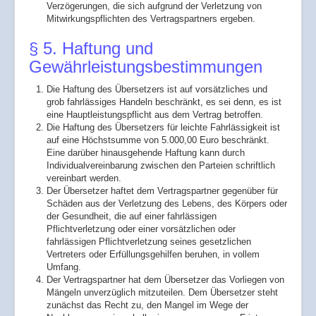
Verzögerungen, die sich aufgrund der Verletzung von
Mitwirkungspflichten des Vertragspartners ergeben.
§ 5. Haftung und
Gewährleistungsbestimmungen
Die Haftung des Übersetzers ist auf vorsätzliches und
grob fahrlässiges Handeln beschränkt, es sei denn, es ist
eine Hauptleistungspflicht aus dem Vertrag betroffen.
Die Haftung des Übersetzers für leichte Fahrlässigkeit ist
auf eine Höchstsumme von 5.000,00 Euro beschränkt.
Eine darüber hinausgehende Haftung kann durch
Individualvereinbarung zwischen den Parteien schriftlich
vereinbart werden.
Der Übersetzer haftet dem Vertragspartner gegenüber für
Schäden aus der Verletzung des Lebens, des Körpers oder
der Gesundheit, die auf einer fahrlässigen
Pflichtverletzung oder einer vorsätzlichen oder
fahrlässigen Pflichtverletzung seines gesetzlichen
Vertreters oder Erfüllungsgehilfen beruhen, in vollem
Umfang.
Der Vertragspartner hat dem Übersetzer das Vorliegen von
Mängeln unverzüglich mitzuteilen. Dem Übersetzer steht
zunächst das Recht zu, den Mangel im Wege der