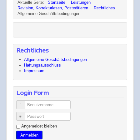
Aktuelle Seite:
Startseite
Leistungen
Revision, Korrekturlesen, Posteditieren
Rechtliches
Allgemeine Geschäftsbedingungen
Rechtliches
Allgemeine Geschäftsbedingungen
Haftungsausschluss
Impressum
Login Form
Benutzername
Passwort
Angemeldet bleiben
Anmelden