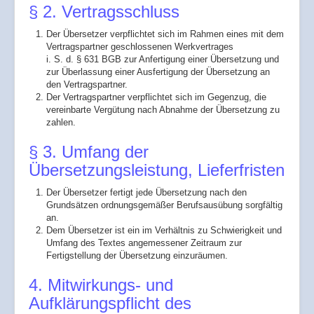
§ 2. Vertragsschluss
Der Übersetzer verpflichtet sich im Rahmen eines mit dem
Vertragspartner geschlossenen Werkvertrages
i. S. d. § 631 BGB zur Anfertigung einer Übersetzung und
zur Überlassung einer Ausfertigung der Übersetzung an
den Vertragspartner.
Der Vertragspartner verpflichtet sich im Gegenzug, die
vereinbarte Vergütung nach Abnahme der Übersetzung zu
zahlen.
§ 3. Umfang der
Übersetzungsleistung, Lieferfristen
Der Übersetzer fertigt jede Übersetzung nach den
Grundsätzen ordnungsgemäßer Berufsausübung sorgfältig
an.
Dem Übersetzer ist ein im Verhältnis zu Schwierigkeit und
Umfang des Textes angemessener Zeitraum zur
Fertigstellung der Übersetzung einzuräumen.
4. Mitwirkungs- und
Aufklärungspflicht des