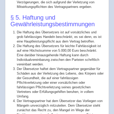
Verzögerungen, die sich aufgrund der Verletzung von
Mitwirkungspflichten des Vertragspartners ergeben.
§ 5. Haftung und
Gewährleistungsbestimmungen
Die Haftung des Übersetzers ist auf vorsätzliches und
grob fahrlässiges Handeln beschränkt, es sei denn, es ist
eine Hauptleistungspflicht aus dem Vertrag betroffen.
Die Haftung des Übersetzers für leichte Fahrlässigkeit ist
auf eine Höchstsumme von 5.000,00 Euro beschränkt.
Eine darüber hinausgehende Haftung kann durch
Individualvereinbarung zwischen den Parteien schriftlich
vereinbart werden.
Der Übersetzer haftet dem Vertragspartner gegenüber für
Schäden aus der Verletzung des Lebens, des Körpers oder
der Gesundheit, die auf einer fahrlässigen
Pflichtverletzung oder einer vorsätzlichen oder
fahrlässigen Pflichtverletzung seines gesetzlichen
Vertreters oder Erfüllungsgehilfen beruhen, in vollem
Umfang.
Der Vertragspartner hat dem Übersetzer das Vorliegen von
Mängeln unverzüglich mitzuteilen. Dem Übersetzer steht
zunächst das Recht zu, den Mangel im Wege der