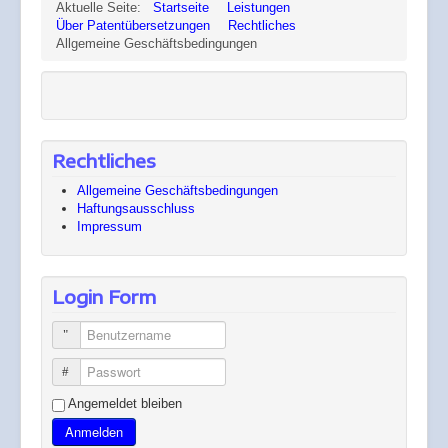
Aktuelle Seite:
Startseite
Leistungen
Über Patentübersetzungen
Rechtliches
Allgemeine Geschäftsbedingungen
Rechtliches
Allgemeine Geschäftsbedingungen
Haftungsausschluss
Impressum
Login Form
Benutzername
Passwort
Angemeldet bleiben
Anmelden