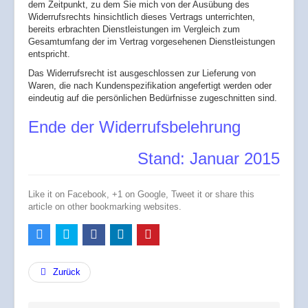
dem Zeitpunkt, zu dem Sie mich von der Ausübung des
Widerrufsrechts hinsichtlich dieses Vertrags unterrichten,
bereits erbrachten Dienstleistungen im Vergleich zum
Gesamtumfang der im Vertrag vorgesehenen Dienstleistungen
entspricht.
Das Widerrufsrecht ist ausgeschlossen zur Lieferung von
Waren, die nach Kundenspezifikation angefertigt werden oder
eindeutig auf die persönlichen Bedürfnisse zugeschnitten sind.
Ende der Widerrufsbelehrung
Stand: Januar 2015
Like it on Facebook, +1 on Google, Tweet it or share this
article on other bookmarking websites.
Zurück