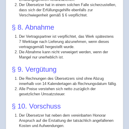
Der Übersetzer hat in einem solchen Falle sicherzustellen,
dass sich der Erfüllungsgehilfe ebenfalls zur
Verschwiegenheit gemäß § 6 verpflichtet.
§ 8. Abnahme
Der Vertragspartner ist verpflichtet, das Werk spätestens
7 Werktage nach Lieferung abzunehmen, wenn dieses
vertragsgemäß hergestellt wurde.
Die Abnahme kann nicht verweigert werden, wenn der
Mangel nur unerheblich ist.
§ 9. Vergütung
Die Rechnungen des Übersetzers sind ohne Abzug
innerhalb von 14 Kalendertagen ab Rechnungsdatum fällig.
Alle Preise verstehen sich netto zuzüglich der
gesetzlichen Umsatzsteuer.
§ 10. Vorschuss
Der Übersetzer hat neben dem vereinbarten Honorar
Anspruch auf die Erstattung der tatsächlich angefallenen
Kosten und Aufwendungen.