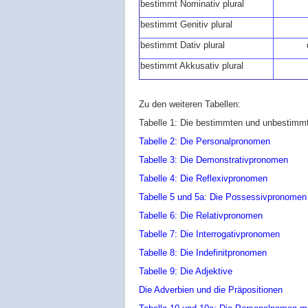
bestimmt Nominativ plural
bestimmt Genitiv plural
bestimmt Dativ plural
bestimmt Akkusativ plural
Zu den weiteren Tabellen:
Tabelle 1: Die bestimmten und unbestimmt
Tabelle 2: Die Personalpronomen
Tabelle 3: Die Demonstrativpronomen
Tabelle 4: Die Reflexivpronomen
Tabelle 5 und 5a: Die Possessivpronomen
Tabelle 6: Die Relativpronomen
Tabelle 7: Die Interrogativpronomen
Tabelle 8: Die Indefinitpronomen
Tabelle 9: Die Adjektive
Die Adverbien und die Präpositionen