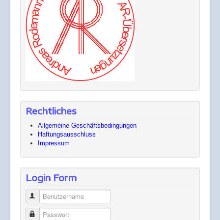
Rechtliches
Allgemeine Geschäftsbedingungen
Haftungsausschluss
Impressum
Login Form
Benutzername
Passwort