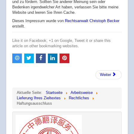
und zu fördern. Sollten Sie anderer Meinung sein oder
Bedenken irgendwelcher Art haben, verlassen Sie bitte meine
Website und leeren Sie Ihren Cache.
Dieses Impressum wurde von
Rechtsanwalt Christoph Becker
erstellt.
Like it on Facebook, +1 on Google, Tweet it or share this
article on other bookmarking websites.
Weiter
Aktuelle Seite:
Startseite
Arbeitsweise
Lieferung Ihres Zieltextes
Rechtliches
Haftungsausschluss