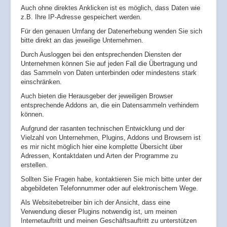
Auch ohne direktes Anklicken ist es möglich, dass Daten wie
z.B. Ihre IP-Adresse gespeichert werden.
Für den genauen Umfang der Datenerhebung wenden Sie sich
bitte direkt an das jeweilige Unternehmen.
Durch Ausloggen bei den entsprechenden Diensten der
Unternehmen können Sie auf jeden Fall die Übertragung und
das Sammeln von Daten unterbinden oder mindestens stark
einschränken.
Auch bieten die Herausgeber der jeweiligen Browser
entsprechende Addons an, die ein Datensammeln verhindern
können.
Aufgrund der rasanten technischen Entwicklung und der
Vielzahl von Unternehmen, Plugins, Addons und Browsern ist
es mir nicht möglich hier eine komplette Übersicht über
Adressen, Kontaktdaten und Arten der Programme zu
erstellen.
Sollten Sie Fragen habe, kontaktieren Sie mich bitte unter der
abgebildeten Telefonnummer oder auf elektronischem Wege.
Als Websitebetreiber bin ich der Ansicht, dass eine
Verwendung dieser Plugins notwendig ist, um meinen
Internetauftritt und meinen Geschäftsauftritt zu unterstützen