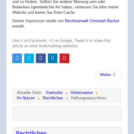
und zu fördern. Sollten Sie anderer Meinung sein oder
Bedenken irgendwelcher Art haben, verlassen Sie bitte meine
Website und leeren Sie Ihren Cache.
Dieses Impressum wurde von
Rechtsanwalt Christoph Becker
erstellt.
Like it on Facebook, +1 on Google, Tweet it or share this
article on other bookmarking websites.
Weiter
Aktuelle Seite:
Startseite
Arbeitsweise
Ihr Nutzen
Rechtliches
Haftungsausschluss
Rechtliches