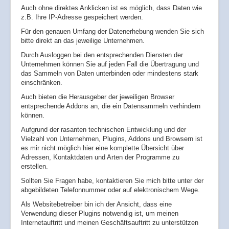
Auch ohne direktes Anklicken ist es möglich, dass Daten wie
z.B. Ihre IP-Adresse gespeichert werden.
Für den genauen Umfang der Datenerhebung wenden Sie sich
bitte direkt an das jeweilige Unternehmen.
Durch Ausloggen bei den entsprechenden Diensten der
Unternehmen können Sie auf jeden Fall die Übertragung und
das Sammeln von Daten unterbinden oder mindestens stark
einschränken.
Auch bieten die Herausgeber der jeweiligen Browser
entsprechende Addons an, die ein Datensammeln verhindern
können.
Aufgrund der rasanten technischen Entwicklung und der
Vielzahl von Unternehmen, Plugins, Addons und Browsern ist
es mir nicht möglich hier eine komplette Übersicht über
Adressen, Kontaktdaten und Arten der Programme zu
erstellen.
Sollten Sie Fragen habe, kontaktieren Sie mich bitte unter der
abgebildeten Telefonnummer oder auf elektronischem Wege.
Als Websitebetreiber bin ich der Ansicht, dass eine
Verwendung dieser Plugins notwendig ist, um meinen
Internetauftritt und meinen Geschäftsauftritt zu unterstützen