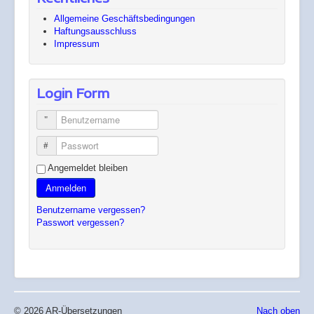
Allgemeine Geschäftsbedingungen
Haftungsausschluss
Impressum
Login Form
Benutzername
Passwort
Angemeldet bleiben
Anmelden
Benutzername vergessen?
Passwort vergessen?
© 2026 AR-Übersetzungen
Nach oben