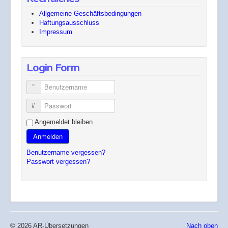
Allgemeine Geschäftsbedingungen
Haftungsausschluss
Impressum
Login Form
Benutzername
Passwort
Angemeldet bleiben
Anmelden
Benutzername vergessen?
Passwort vergessen?
© 2026 AR-Übersetzungen
Nach oben