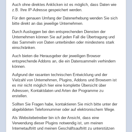
Auch ohne direktes Anklicken ist es möglich, dass Daten wie
z.B. Ihre IP-Adresse gespeichert werden.
Für den genauen Umfang der Datenerhebung wenden Sie sich
bitte direkt an das jeweilige Unternehmen.
Durch Ausloggen bei den entsprechenden Diensten der
Unternehmen können Sie auf jeden Fall die Übertragung und
das Sammeln von Daten unterbinden oder mindestens stark
einschränken.
Auch bieten die Herausgeber der jeweiligen Browser
entsprechende Addons an, die ein Datensammeln verhindern
können.
Aufgrund der rasanten technischen Entwicklung und der
Vielzahl von Unternehmen, Plugins, Addons und Browsern ist
es mir nicht möglich hier eine komplette Übersicht über
Adressen, Kontaktdaten und Arten der Programme zu
erstellen.
Sollten Sie Fragen habe, kontaktieren Sie mich bitte unter der
abgebildeten Telefonnummer oder auf elektronischem Wege.
Als Websitebetreiber bin ich der Ansicht, dass eine
Verwendung dieser Plugins notwendig ist, um meinen
Internetauftritt und meinen Geschäftsauftritt zu unterstützen