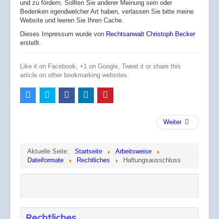
und zu fördern. Sollten Sie anderer Meinung sein oder
Bedenken irgendwelcher Art haben, verlassen Sie bitte meine
Website und leeren Sie Ihren Cache.
Dieses Impressum wurde von
Rechtsanwalt Christoph Becker
erstellt.
Like it on Facebook, +1 on Google, Tweet it or share this
article on other bookmarking websites.
Weiter
Aktuelle Seite:
Startseite
Arbeitsweise
Dateiformate
Rechtliches
Haftungsausschluss
Rechtliches