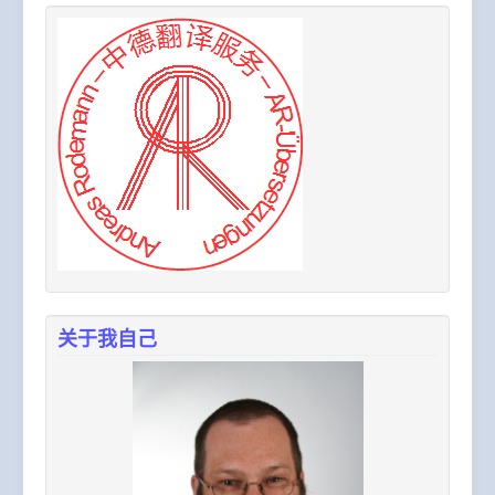
关于我自己