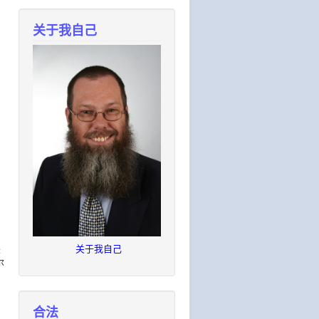
关于我自己
关于我自己
圣
尔
合法