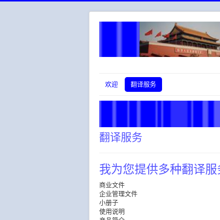
欢迎
翻译服务
翻译服务
我为您提供多种翻译服
商业文件
企业管理文件
小册子
使用说明