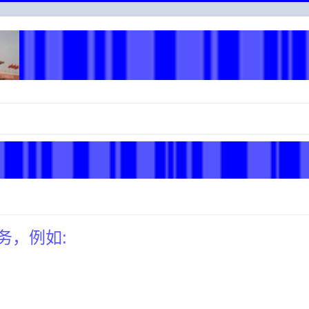
务，例如: