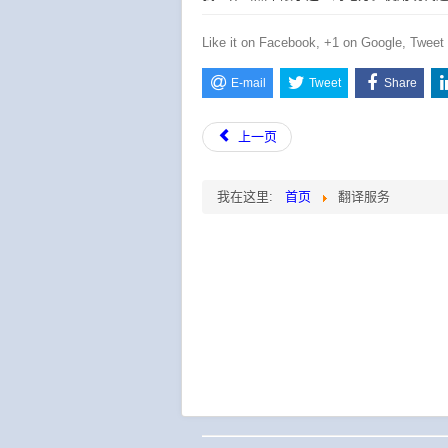
Like it on Facebook, +1 on Google, Tweet i
E-mail
Tweet
Share
上一页
我在这里:
首页
翻译服务